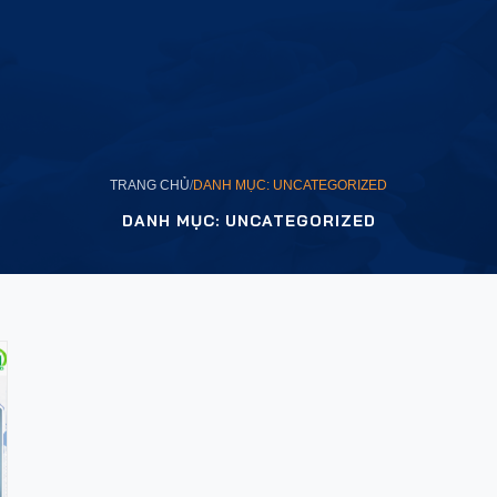
TRANG CHỦ
/
DANH MỤC: UNCATEGORIZED
DANH MỤC: UNCATEGORIZED