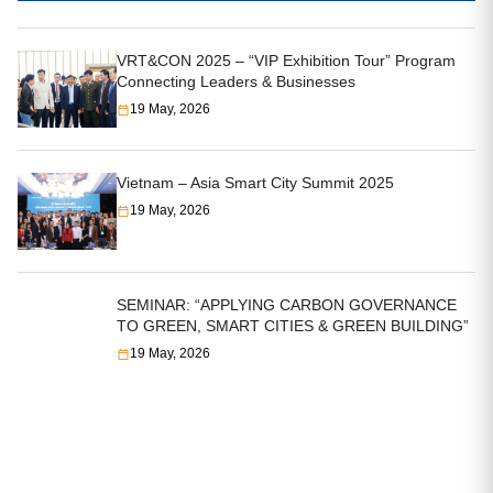
VRT&CON 2025 – “VIP Exhibition Tour” Program
Connecting Leaders & Businesses
19 May, 2026
Vietnam – Asia Smart City Summit 2025
19 May, 2026
SEMINAR: “APPLYING CARBON GOVERNANCE
TO GREEN, SMART CITIES & GREEN BUILDING”
19 May, 2026