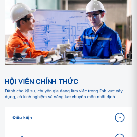
HỘI VIÊN CHÍNH THỨC
Dành cho kỹ sư, chuyên gia đang làm việc trong lĩnh vực xây
dựng, có kinh nghiệm và năng lực chuyên môn nhất định
Điều kiện