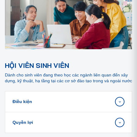
HỘI VIÊN SINH VIÊN
Dành cho sinh viên đang theo học các ngành liên quan đến xây
dựng, kỹ thuật, hạ tầng tại các cơ sở đào tạo trong và ngoài nước
Điều kiện
Quyền lợi