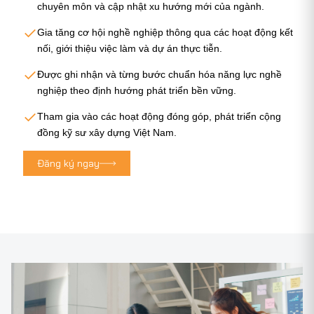
chuyên môn và cập nhật xu hướng mới của ngành.
Gia tăng cơ hội nghề nghiệp thông qua các hoạt động kết
nối, giới thiệu việc làm và dự án thực tiễn.
Được ghi nhận và từng bước chuẩn hóa năng lực nghề
nghiệp theo định hướng phát triển bền vững.
Tham gia vào các hoạt động đóng góp, phát triển cộng
đồng kỹ sư xây dựng Việt Nam.
Đăng ký ngay