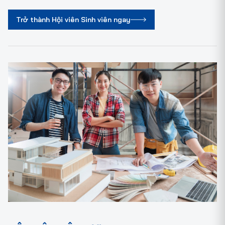
Trở thành Hội viên Sinh viên ngay