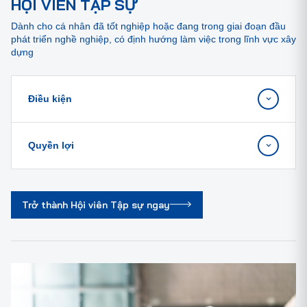
HỘI VIÊN TẬP SỰ
Dành cho cá nhân đã tốt nghiệp hoặc đang trong giai đoạn đầu
phát triển nghề nghiệp, có định hướng làm việc trong lĩnh vực xây
dựng
Điều kiện
Quyền lợi
Trở thành Hội viên Tập sự ngay