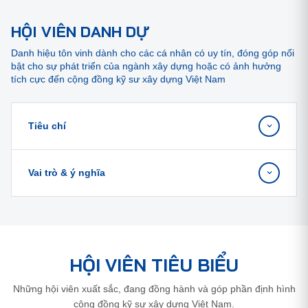
HỘI VIÊN DANH DỰ
Danh hiệu tôn vinh dành cho các cá nhân có uy tín, đóng góp nổi
bật cho sự phát triển của ngành xây dựng hoặc có ảnh hưởng
tích cực đến cộng đồng kỹ sư xây dựng Việt Nam
Tiêu chí
Vai trò & ý nghĩa
HỘI VIÊN TIÊU BIỂU
Những hội viên xuất sắc, đang đồng hành và góp phần định hình
cộng đồng kỹ sư xây dựng Việt Nam.