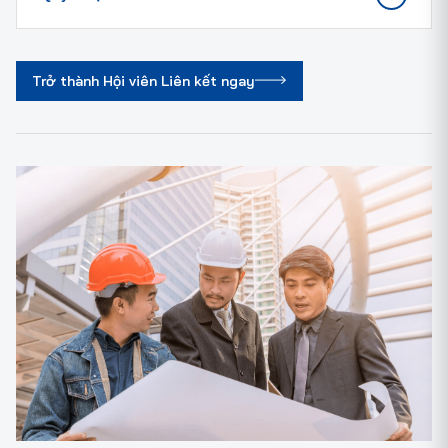
Trở thành Hội viên Liên kết ngay