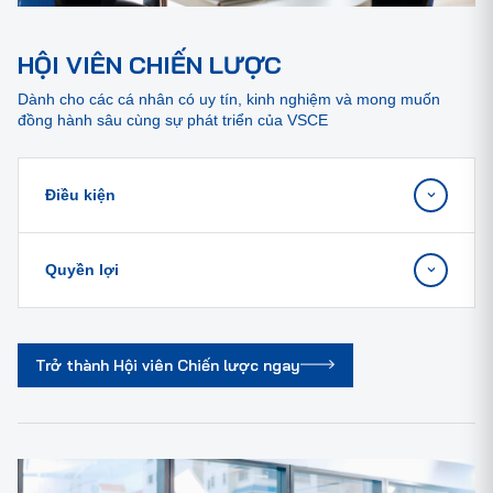
HỘI VIÊN CHIẾN LƯỢC
Dành cho các cá nhân có uy tín, kinh nghiệm và mong muốn
đồng hành sâu cùng sự phát triển của VSCE
Điều kiện
Quyền lợi
Trở thành Hội viên Chiến lược ngay