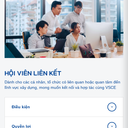
HỘI VIÊN LIÊN KẾT
Dành cho các cá nhân, tổ chức có liên quan hoặc quan tâm đến
lĩnh vực xây dựng, mong muốn kết nối và hợp tác cùng VSCE
Điều kiện
Quyền lợi