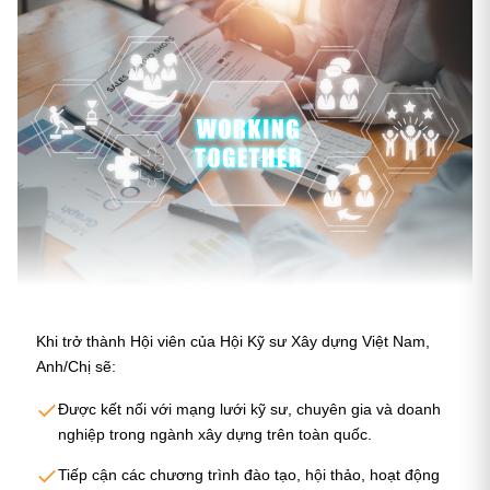
Khi trở thành Hội viên của Hội Kỹ sư Xây dựng Việt Nam,
Anh/Chị sẽ:
Được kết nối với mạng lưới kỹ sư, chuyên gia và doanh
nghiệp trong ngành xây dựng trên toàn quốc.
Tiếp cận các chương trình đào tạo, hội thảo, hoạt động