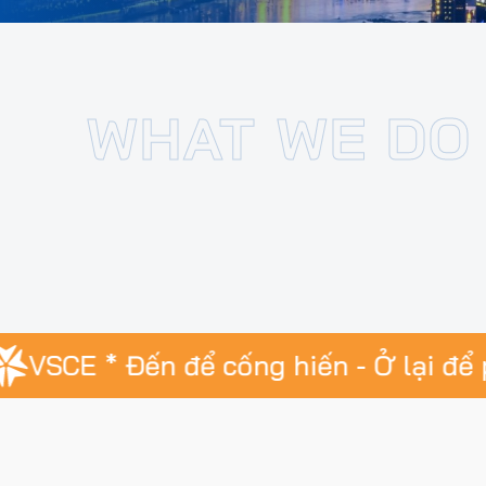
 Đến để cống hiến - Ở lại để phát triể