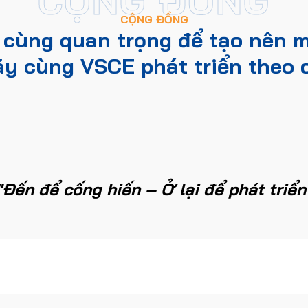
CỘNG ĐỒNG
 cùng quan trọng để tạo nên m
y cùng VSCE phát triển theo 
"Đến để cống hiến – Ở lại để phát triển