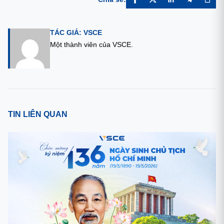
TÁC GIẢ: VSCE
Một thành viên của VSCE.
TIN LIÊN QUAN