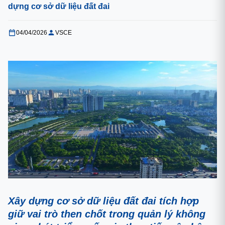
dựng cơ sở dữ liệu đất đai
04/04/2026
VSCE
Xây dựng cơ sở dữ liệu đất đai tích hợp
giữ vai trò then chốt trong quản lý không